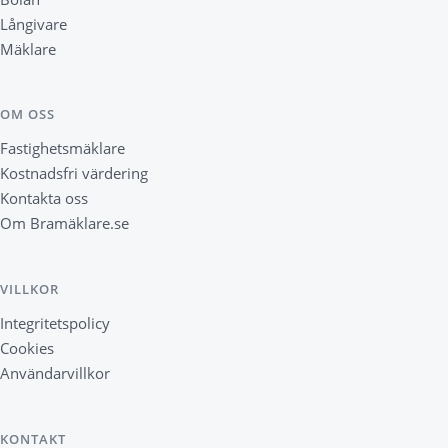
Långivare
Mäklare
OM OSS
Fastighetsmäklare
Kostnadsfri värdering
Kontakta oss
Om Bramäklare.se
VILLKOR
Integritetspolicy
Cookies
Användarvillkor
KONTAKT