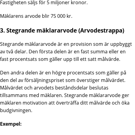
Fastigheten säljs för 5 miljoner kronor.
Mäklarens arvode blir 75 000 kr.
3. Stegrande mäklararvode (Arvodestrappa)
Stegrande mäklararvode är en provision som är uppbyggt
av två delar. Den första delen är en fast summa eller en
fast procentsats som gäller upp till ett satt målvärde.
Den andra delen är en högre procentsats som gäller på
den del av försäljningspriset som överstiger målvärdet.
Målvärdet och arvodets beståndsdelar beslutas
tillsammans med mäklaren. Stegrande mäklararvode ger
mäklaren motivation att överträffa ditt målvärde och öka
budgivningen.
Exempel: