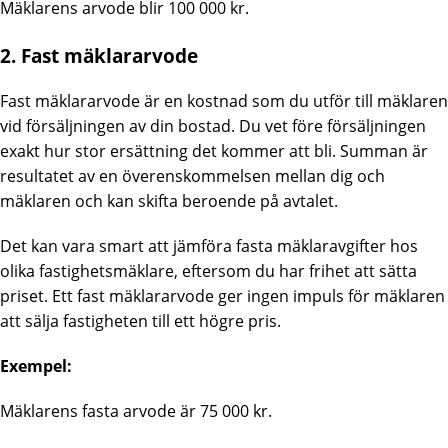
Mäklarens arvode blir 100 000 kr.
2. Fast mäklararvode
Fast mäklararvode är en kostnad som du utför till mäklaren
vid försäljningen av din bostad. Du vet före försäljningen
exakt hur stor ersättning det kommer att bli. Summan är
resultatet av en överenskommelsen mellan dig och
mäklaren och kan skifta beroende på avtalet.
Det kan vara smart att jämföra fasta mäklaravgifter hos
olika fastighetsmäklare, eftersom du har frihet att sätta
priset. Ett fast mäklararvode ger ingen impuls för mäklaren
att sälja fastigheten till ett högre pris.
Exempel:
Mäklarens fasta arvode är 75 000 kr.