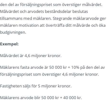
den del av försäljningspriset som överstiger målvärdet.
Målvärdet och arvodets beståndsdelar beslutas
tillsammans med mäklaren. Stegrande mäklararvode ger
mäklaren motivation att överträffa ditt målvärde och öka
budgivningen.
Exempel:
Målvärdet är 4,6 miljoner kronor.
Mäklarens fasta arvode är 50 000 kr + 10% på den del av
försäljningspriset som överstiger 4,6 miljoner kronor.
Fastigheten säljs för 5 miljoner kronor.
Mäklarens arvode blir 50 000 kr + 40 000 kr.