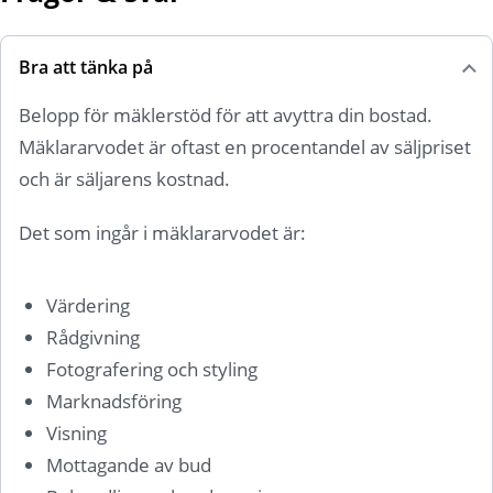
Bra att tänka på
Belopp för mäklerstöd för att avyttra din bostad.
Mäklararvodet är oftast en procentandel av säljpriset
och är säljarens kostnad.
Det som ingår i mäklararvodet är:
Värdering
Rådgivning
Fotografering och styling
Marknadsföring
Visning
Mottagande av bud