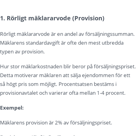
1. Rörligt mäklararvode (Provision)
Rörligt mäklararvode är en andel av försäljningssumman.
Mäklarens standardavgift är ofte den mest utbredda
typen av provision.
Hur stor mäklarkostnaden blir beror på försäljningspriset.
Detta motiverar mäklaren att sälja ejendommen för ett
så högt pris som möjligt. Procentsatsen bestäms i
provisionavtalet och varierar ofta mellan 1-4 procent.
Exempel:
Mäklarens provision är 2% av försäljningspriset.