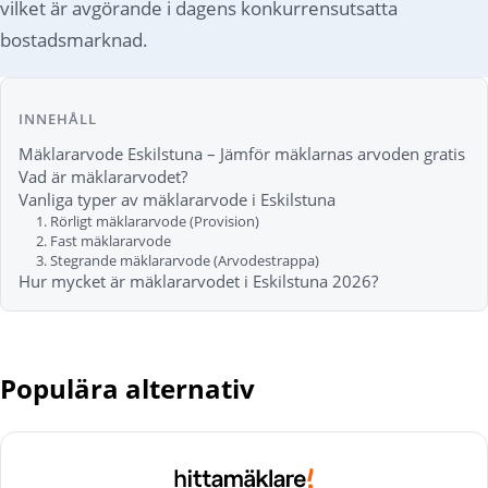
vilket är avgörande i dagens konkurrensutsatta
bostadsmarknad.
INNEHÅLL
Mäklararvode Eskilstuna – Jämför mäklarnas arvoden gratis
Vad är mäklararvodet?
Vanliga typer av mäklararvode i Eskilstuna
1. Rörligt mäklararvode (Provision)
2. Fast mäklararvode
3. Stegrande mäklararvode (Arvodestrappa)
Hur mycket är mäklararvodet i Eskilstuna 2026?
Populära alternativ