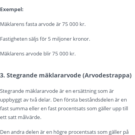
Exempel:
Mäklarens fasta arvode är 75 000 kr.
Fastigheten säljs för 5 miljoner kronor.
Mäklarens arvode blir 75 000 kr.
3. Stegrande mäklararvode (Arvodestrappa)
Stegrande mäklararvode är en ersättning som är
uppbyggt av två delar. Den första beståndsdelen är en
fast summa eller en fast procentsats som gäller upp till
ett satt målvärde.
Den andra delen är en högre procentsats som gäller på