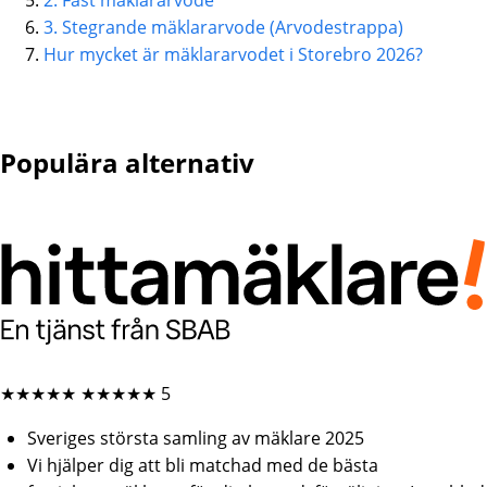
2. Fast mäklararvode
3. Stegrande mäklararvode (Arvodestrappa)
Hur mycket är mäklararvodet i Storebro 2026?
Populära alternativ
★★★★★
★★★★★
5
Sveriges största samling av mäklare 2025
Vi hjälper dig att bli matchad med de bästa