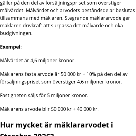
gäller på den del av försäljningspriset som överstiger
målvärdet. Målvärdet och arvodets beståndsdelar beslutas
tillsammans med mäklaren. Stegrande mäklararvode ger
mäklaren drivkraft att surpassa ditt målvärde och öka
budgivningen.
Exempel:
Målvärdet är 4,6 miljoner kronor.
Mäklarens fasta arvode är 50 000 kr + 10% på den del av
försäljningspriset som överstiger 4,6 miljoner kronor.
Fastigheten säljs för 5 miljoner kronor.
Mäklarens arvode blir 50 000 kr + 40 000 kr.
Hur mycket är mäklararvodet i