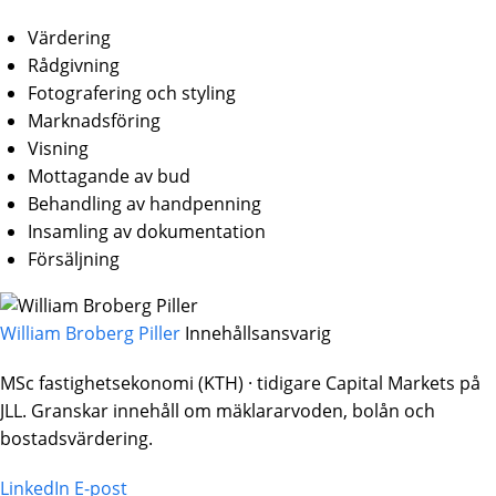
Värdering
Rådgivning
Fotografering och styling
Marknadsföring
Visning
Mottagande av bud
Behandling av handpenning
Insamling av dokumentation
Försäljning
William Broberg Piller
Innehållsansvarig
MSc fastighetsekonomi (KTH) · tidigare Capital Markets på
JLL. Granskar innehåll om mäklararvoden, bolån och
bostadsvärdering.
LinkedIn
E-post