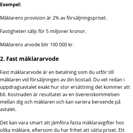
Exempel:
Mäklarens provision är 2% av försäljningspriset.
Fastigheten säljs för 5 miljoner kronor.
Mäklarens arvode blir 100 000 kr.
2. Fast mäklararvode
Fast mäklararvode är en betalning som du utför till
mäklaren vid försäljningen av din bostad. Du vet redan i
uppdragsavtalet exakt hur stor ersättning det kommer att
bli. Kostnaden är resultatet av en överenskommelsen
mellan dig och mäklaren och kan variera beroende på
avtalet.
Det kan vara smart att jämföra fasta mäklaravgifter hos
olika mäklare, eftersom du har frihet att sätta priset. Ett