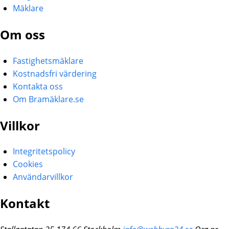
Mäklare
Om oss
Fastighetsmäklare
Kostnadsfri värdering
Kontakta oss
Om Bramäklare.se
Villkor
Integritetspolicy
Cookies
Användarvillkor
Kontakt