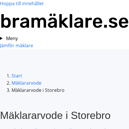
Hoppa till innehållet
Meny
Jämför mäklare
Start
Mäklararvode
Mäklararvode i Storebro
Mäklararvode i Storebro