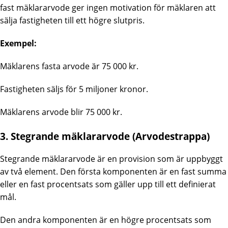
fast mäklararvode ger ingen motivation för mäklaren att
sälja fastigheten till ett högre slutpris.
Exempel:
Mäklarens fasta arvode är 75 000 kr.
Fastigheten säljs för 5 miljoner kronor.
Mäklarens arvode blir 75 000 kr.
3. Stegrande mäklararvode (Arvodestrappa)
Stegrande mäklararvode är en provision som är uppbyggt
av två element. Den första komponenten är en fast summa
eller en fast procentsats som gäller upp till ett definierat
mål.
Den andra komponenten är en högre procentsats som