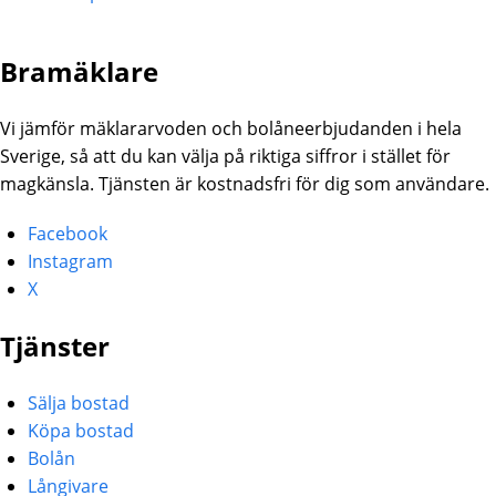
Bramäklare
Vi jämför mäklararvoden och bolåneerbjudanden i hela
Sverige, så att du kan välja på riktiga siffror i stället för
magkänsla. Tjänsten är kostnadsfri för dig som användare.
Facebook
Instagram
X
Tjänster
Sälja bostad
Köpa bostad
Bolån
Långivare