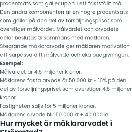
procentsats som gäller upp till ett fastställt mål.
Den andra komponenten är en högre procentsats
som gäller på den del av försäljningspriset som
överstiger målvärdet. Målvärdet och arvodets
delar beslutas tillsammans med mäklaren.
Stegrande mäklararvode ger mäklaren motivation
att surpassa ditt målvärde och öka budgivningen.
Exempel:
Målvärdet är 4,6 miljoner kronor.
Mäklarens fasta arvode är 50 000 kr + 10% på den
del av försäljningspriset som överstiger 4,6 miljoner
kronor.
Fastigheten säljs för 5 miljoner kronor.
Mäklarens arvode blir 50 000 kr + 40 000 kr.
Hur mycket är mäklararvodet i