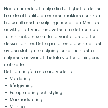
När du är redo att sälja din fastighet är det en
bra idé att anlita en erfaren mäklare som kan
hjälpa till med försäljningsprocessen. Men, det
är viktigt att vara medveten om det kostnad
för en mäklare som du förväntas betala för
dessa tjänster. Detta pris är en procentuell del
av den slutliga försäljningspriset och det är
säljarens ansvar att betala vid försäljningens
slutskede.
Det som ingår i mäklararvodet är:
Värdering
Rådgivning
Fotografering och styling
Marknadsföring
Visning