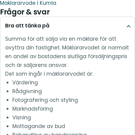
Mäklararvode i Kumla
Frågor & svar
Bra att tänka på
Summa för att sälja via en mäklare för att
avyttra din fastighet. Mäklararvodet är normalt
en andel av bostadens slutliga försäljningspris
och är säljarens ansvar.
Det som ingår i mäklararvodet är:
Värdering
Rådgivning
Fotografering och styling
Marknadsföring
Visning
Mottagande av bud
Behandling av handpenning