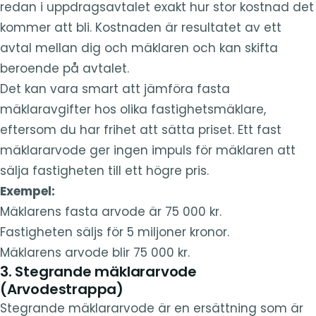
redan i uppdragsavtalet exakt hur stor kostnad det
kommer att bli. Kostnaden är resultatet av ett
avtal mellan dig och mäklaren och kan skifta
beroende på avtalet.
Det kan vara smart att jämföra fasta
mäklaravgifter hos olika fastighetsmäklare,
eftersom du har frihet att sätta priset. Ett fast
mäklararvode ger ingen impuls för mäklaren att
sälja fastigheten till ett högre pris.
Exempel:
Mäklarens fasta arvode är 75 000 kr.
Fastigheten säljs för 5 miljoner kronor.
Mäklarens arvode blir 75 000 kr.
3. Stegrande mäklararvode
(Arvodestrappa)
Stegrande mäklararvode är en ersättning som är