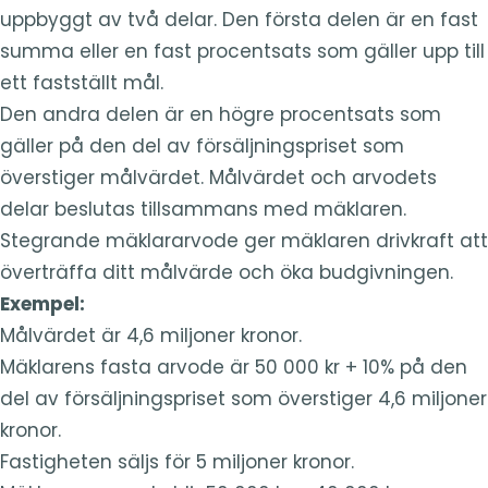
uppbyggt av två delar. Den första delen är en fast
summa eller en fast procentsats som gäller upp till
ett fastställt mål.
Den andra delen är en högre procentsats som
gäller på den del av försäljningspriset som
överstiger målvärdet. Målvärdet och arvodets
delar beslutas tillsammans med mäklaren.
Stegrande mäklararvode ger mäklaren drivkraft att
överträffa ditt målvärde och öka budgivningen.
Exempel:
Målvärdet är 4,6 miljoner kronor.
Mäklarens fasta arvode är 50 000 kr + 10% på den
del av försäljningspriset som överstiger 4,6 miljoner
kronor.
Fastigheten säljs för 5 miljoner kronor.