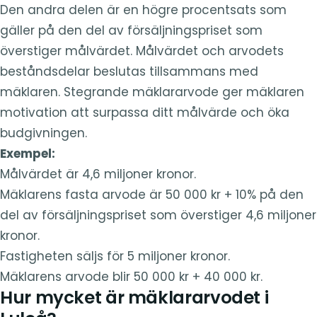
Den andra delen är en högre procentsats som
gäller på den del av försäljningspriset som
överstiger målvärdet. Målvärdet och arvodets
beståndsdelar beslutas tillsammans med
mäklaren. Stegrande mäklararvode ger mäklaren
motivation att surpassa ditt målvärde och öka
budgivningen.
Exempel:
Målvärdet är 4,6 miljoner kronor.
Mäklarens fasta arvode är 50 000 kr + 10% på den
del av försäljningspriset som överstiger 4,6 miljoner
kronor.
Fastigheten säljs för 5 miljoner kronor.
Mäklarens arvode blir 50 000 kr + 40 000 kr.
Hur mycket är mäklararvodet i