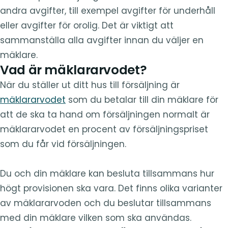
andra avgifter, till exempel avgifter för underhåll
eller avgifter för orolig. Det är viktigt att
sammanställa alla avgifter innan du väljer en
mäklare.
Vad är mäklararvodet?
När du ställer ut ditt hus till försäljning är
mäklararvodet
som du betalar till din mäklare för
att de ska ta hand om försäljningen normalt är
mäklararvodet en procent av försäljningspriset
som du får vid försäljningen.
Du och din mäklare kan besluta tillsammans hur
högt provisionen ska vara. Det finns olika varianter
av mäklararvoden och du beslutar tillsammans
med din mäklare vilken som ska användas.