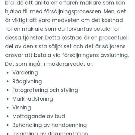
bra idé att anlita en erfaren mäklare som kan
hjälpa till med försäljningsprocessen. Men, det
är viktigt att vara medveten om det kostnad
för en mäklare som du förväntas betala för
dessa tjänster. Detta kostnad är en procentuell
del av den sista säljpriset och det är säljarens
ansvar att betala vid försäljningens avslutning.
Det som ingår i mäklararvodet är:
Värdering
Rådgivning
Fotografering och styling
Marknadsföring
Visning
Mottagande av bud
Behandling av handpenning
Insamling av dokumentation