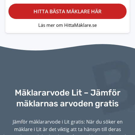
HITTA BÄSTA MÄKLARE HÄR
Läs mer om HittaMäklare.se
Mäklararvode Lit – Jämför
mäklarnas arvoden gratis
Jämför mäklararvode i Lit gratis: När du söker en
mäklare i Lit är det viktig att ta hänsyn till deras