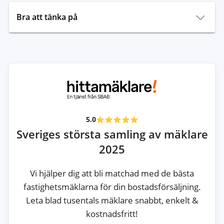
Bra att tänka på
5.0
Sveriges största samling av mäklare
2025
Vi hjälper dig att bli matchad med de bästa
fastighetsmäklarna för din bostadsförsäljning.
Leta blad tusentals mäklare snabbt, enkelt &
kostnadsfritt!