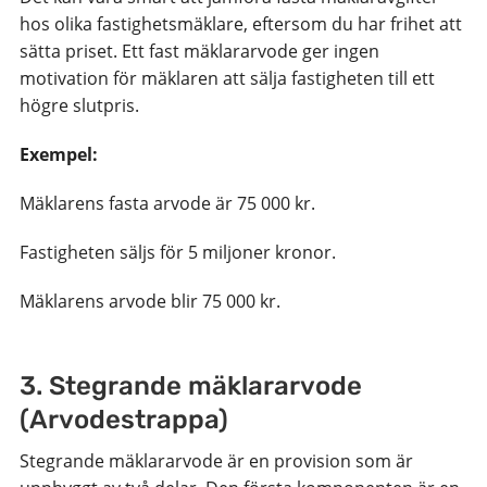
hos olika fastighetsmäklare, eftersom du har frihet att
sätta priset. Ett fast mäklararvode ger ingen
motivation för mäklaren att sälja fastigheten till ett
högre slutpris.
Exempel:
Mäklarens fasta arvode är 75 000 kr.
Fastigheten säljs för 5 miljoner kronor.
Mäklarens arvode blir 75 000 kr.
3. Stegrande mäklararvode
(Arvodestrappa)
Stegrande mäklararvode är en provision som är