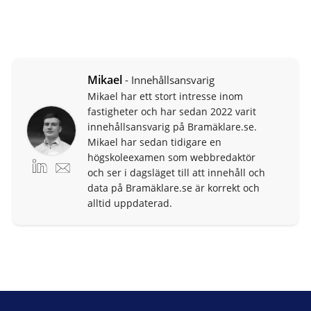
Mikael
- Innehållsansvarig
Mikael har ett stort intresse inom
fastigheter och har sedan 2022 varit
innehållsansvarig på Bramäklare.se.
Mikael har sedan tidigare en
högskoleexamen som webbredaktör
och ser i dagsläget till att innehåll och
data på Bramäklare.se är korrekt och
alltid uppdaterad.