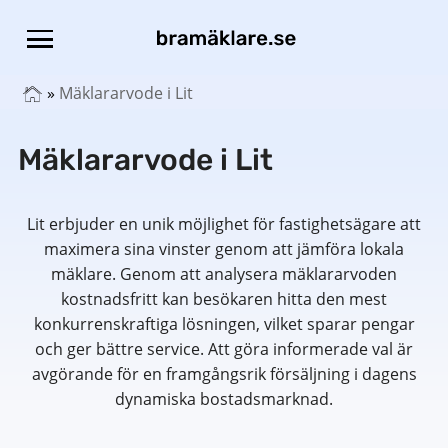
»
Mäklararvode i Lit
Mäklararvode i Lit
Lit erbjuder en unik möjlighet för fastighetsägare att
maximera sina vinster genom att jämföra lokala
mäklare. Genom att analysera mäklararvoden
kostnadsfritt kan besökaren hitta den mest
konkurrenskraftiga lösningen, vilket sparar pengar
och ger bättre service. Att göra informerade val är
avgörande för en framgångsrik försäljning i dagens
dynamiska bostadsmarknad.