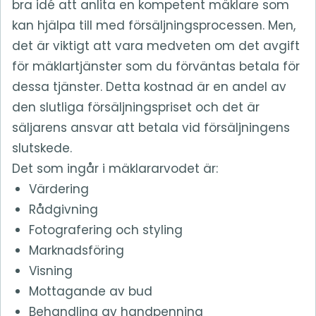
bra idé att anlita en kompetent mäklare som
kan hjälpa till med försäljningsprocessen. Men,
det är viktigt att vara medveten om det avgift
för mäklartjänster som du förväntas betala för
dessa tjänster. Detta kostnad är en andel av
den slutliga försäljningspriset och det är
säljarens ansvar att betala vid försäljningens
slutskede.
Det som ingår i mäklararvodet är:
Värdering
Rådgivning
Fotografering och styling
Marknadsföring
Visning
Mottagande av bud
Behandling av handpenning