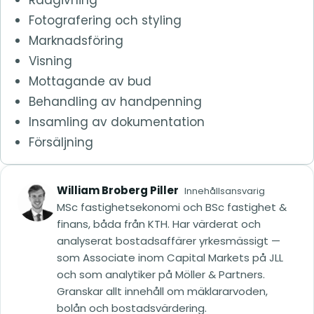
Fotografering och styling
Marknadsföring
Visning
Mottagande av bud
Behandling av handpenning
Insamling av dokumentation
Försäljning
William Broberg Piller
Innehållsansvarig
MSc fastighetsekonomi och BSc fastighet &
finans, båda från KTH. Har värderat och
analyserat bostadsaffärer yrkesmässigt —
som Associate inom Capital Markets på JLL
och som analytiker på Möller & Partners.
Granskar allt innehåll om mäklararvoden,
bolån och bostadsvärdering.