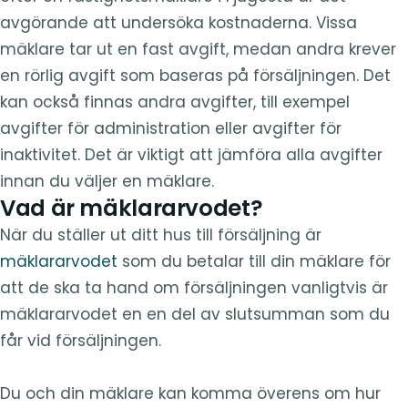
avgörande att undersöka kostnaderna. Vissa
mäklare tar ut en fast avgift, medan andra krever
en rörlig avgift som baseras på försäljningen. Det
kan också finnas andra avgifter, till exempel
avgifter för administration eller avgifter för
inaktivitet. Det är viktigt att jämföra alla avgifter
innan du väljer en mäklare.
Vad är mäklararvodet?
När du ställer ut ditt hus till försäljning är
mäklararvodet
som du betalar till din mäklare för
att de ska ta hand om försäljningen vanligtvis är
mäklararvodet en en del av slutsumman som du
får vid försäljningen.
Du och din mäklare kan komma överens om hur