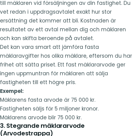
till mäklaren vid försäljningen av din fastighet. Du
vet redan i uppdragsavtalet exakt hur stor
ersättning det kommer att bli. Kostnaden är
resultatet av ett avtal mellan dig och mäklaren
och kan skifta beroende på avtalet.
Det kan vara smart att jämföra fasta
mäklaravgifter hos olika mäklare, eftersom du har
frihet att sätta priset. Ett fast mäklararvode ger
ingen uppmuntran för mäklaren att sälja
fastigheten till ett högre pris.
Exempel:
Mäklarens fasta arvode är 75 000 kr.
Fastigheten säljs för 5 miljoner kronor.
Mäklarens arvode blir 75 000 kr.
3. Stegrande mäklararvode
(Arvodestrappa)