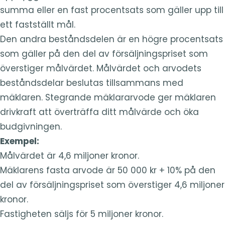
summa eller en fast procentsats som gäller upp till
ett fastställt mål.
Den andra beståndsdelen är en högre procentsats
som gäller på den del av försäljningspriset som
överstiger målvärdet. Målvärdet och arvodets
beståndsdelar beslutas tillsammans med
mäklaren. Stegrande mäklararvode ger mäklaren
drivkraft att överträffa ditt målvärde och öka
budgivningen.
Exempel:
Målvärdet är 4,6 miljoner kronor.
Mäklarens fasta arvode är 50 000 kr + 10% på den
del av försäljningspriset som överstiger 4,6 miljoner
kronor.
Fastigheten säljs för 5 miljoner kronor.