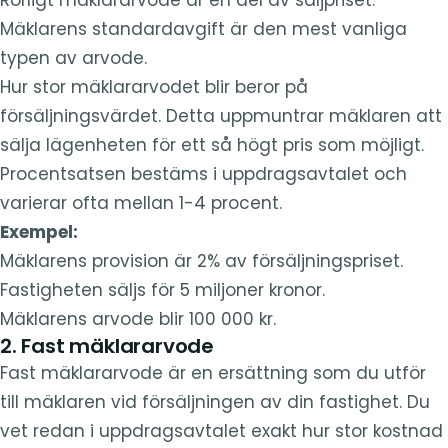
Mäklarens standardavgift är den mest vanliga
typen av arvode.
Hur stor mäklararvodet blir beror på
försäljningsvärdet. Detta uppmuntrar mäklaren att
sälja lägenheten för ett så högt pris som möjligt.
Procentsatsen bestäms i uppdragsavtalet och
varierar ofta mellan 1-4 procent.
Exempel:
Mäklarens provision är 2% av försäljningspriset.
Fastigheten säljs för 5 miljoner kronor.
Mäklarens arvode blir 100 000 kr.
2. Fast mäklararvode
Fast mäklararvode är en ersättning som du utför
till mäklaren vid försäljningen av din fastighet. Du
vet redan i uppdragsavtalet exakt hur stor kostnad