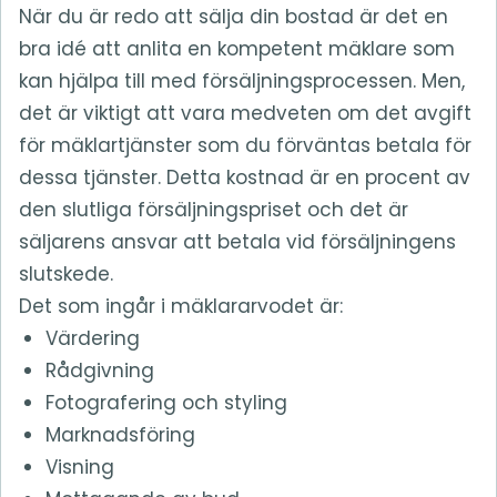
När du är redo att sälja din bostad är det en
bra idé att anlita en kompetent mäklare som
kan hjälpa till med försäljningsprocessen. Men,
det är viktigt att vara medveten om det avgift
för mäklartjänster som du förväntas betala för
dessa tjänster. Detta kostnad är en procent av
den slutliga försäljningspriset och det är
säljarens ansvar att betala vid försäljningens
slutskede.
Det som ingår i mäklararvodet är:
Värdering
Rådgivning
Fotografering och styling
Marknadsföring
Visning