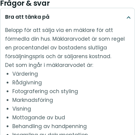
Frågor & svar
Bra att tänka på
Belopp för att sälja via en mäklare för att
förmedla din hus. Mäklararvodet är som regel
en procentandel av bostadens slutliga
försäljningspris och är säljarens kostnad.
Det som ingår i mäklararvodet är:
Värdering
Rådgivning
Fotografering och styling
Marknadsföring
Visning
Mottagande av bud
Behandling av handpenning
Insamling av dokumentation