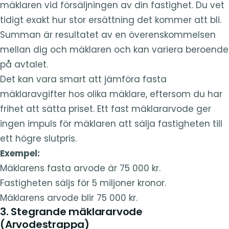
mäklaren vid försäljningen av din fastighet. Du vet
tidigt exakt hur stor ersättning det kommer att bli.
Summan är resultatet av en överenskommelsen
mellan dig och mäklaren och kan variera beroende
på avtalet.
Det kan vara smart att jämföra fasta
mäklaravgifter hos olika mäklare, eftersom du har
frihet att sätta priset. Ett fast mäklararvode ger
ingen impuls för mäklaren att sälja fastigheten till
ett högre slutpris.
Exempel:
Mäklarens fasta arvode är 75 000 kr.
Fastigheten säljs för 5 miljoner kronor.
Mäklarens arvode blir 75 000 kr.
3. Stegrande mäklararvode
(Arvodestrappa)