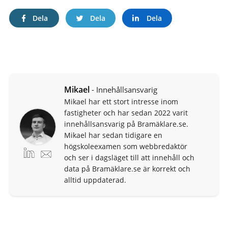
Dela
Dela
Dela
Mikael
- Innehållsansvarig
Mikael har ett stort intresse inom
fastigheter och har sedan 2022 varit
innehållsansvarig på Bramäklare.se.
Mikael har sedan tidigare en
högskoleexamen som webbredaktör
och ser i dagsläget till att innehåll och
data på Bramäklare.se är korrekt och
alltid uppdaterad.