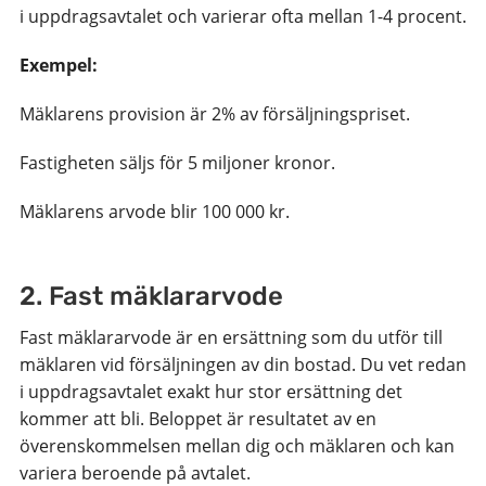
i uppdragsavtalet och varierar ofta mellan 1-4 procent.
Exempel:
Mäklarens provision är 2% av försäljningspriset.
Fastigheten säljs för 5 miljoner kronor.
Mäklarens arvode blir 100 000 kr.
2. Fast mäklararvode
Fast mäklararvode är en ersättning som du utför till
mäklaren vid försäljningen av din bostad. Du vet redan
i uppdragsavtalet exakt hur stor ersättning det
kommer att bli. Beloppet är resultatet av en
överenskommelsen mellan dig och mäklaren och kan
variera beroende på avtalet.