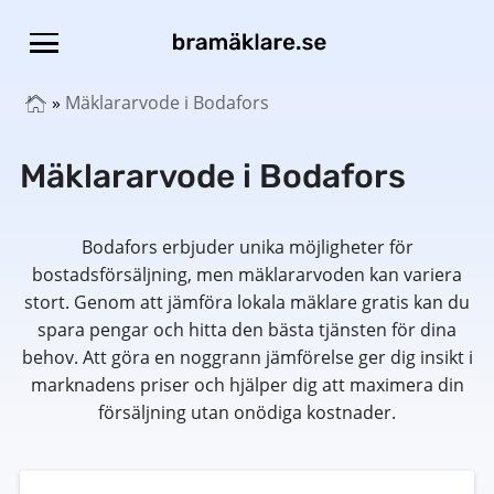
»
Mäklararvode i Bodafors
Mäklararvode i Bodafors
Bodafors erbjuder unika möjligheter för
bostadsförsäljning, men mäklararvoden kan variera
stort. Genom att jämföra lokala mäklare gratis kan du
spara pengar och hitta den bästa tjänsten för dina
behov. Att göra en noggrann jämförelse ger dig insikt i
marknadens priser och hjälper dig att maximera din
försäljning utan onödiga kostnader.