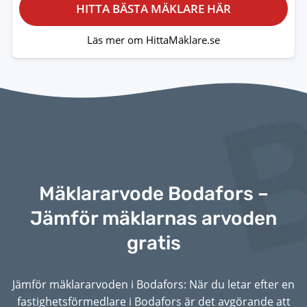
HITTA BÄSTA MÄKLARE HÄR
Läs mer om HittaMäklare.se
Mäklararvode Bodafors –
Jämför mäklarnas arvoden
gratis
Jämför mäklararvoden i Bodafors: När du letar efter en
fastighetsförmedlare i Bodafors är det avgörande att