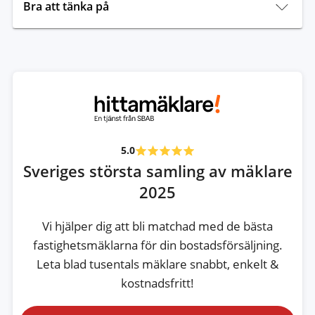
Bra att tänka på
5.0
Sveriges största samling av mäklare
2025
Vi hjälper dig att bli matchad med de bästa
fastighetsmäklarna för din bostadsförsäljning.
Leta blad tusentals mäklare snabbt, enkelt &
kostnadsfritt!