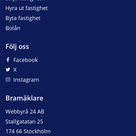
Hyra ut fastighet
Byta fastighet
Bolån
Följ oss
Facebook
X
Instagram
Bramäklare
Webbyrå 24 AB
Stallgatatan 25
174 66 Stockholm