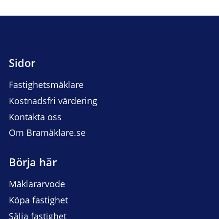
Sidor
Fastighetsmäklare
Kostnadsfri värdering
Kontakta oss
Om Bramäklare.se
Börja här
Mäklararvode
Köpa fastighet
Sälja fastighet