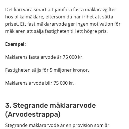
Det kan vara smart att jämföra fasta mäklaravgifter
hos olika mäklare, eftersom du har frihet att sätta
priset. Ett fast mäklararvode ger ingen motivation för
mäklaren att sälja fastigheten till ett högre pris.
Exempel:
Mäklarens fasta arvode är 75 000 kr.
Fastigheten säljs för 5 miljoner kronor.
Mäklarens arvode blir 75 000 kr.
3. Stegrande mäklararvode
(Arvodestrappa)
Stegrande mäklararvode är en provision som är