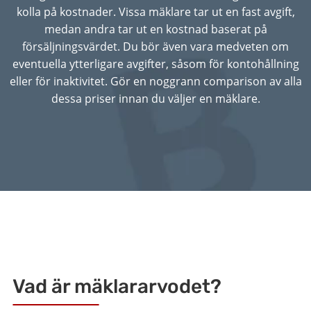
kolla på kostnader. Vissa mäklare tar ut en fast avgift,
medan andra tar ut en kostnad baserat på
försäljningsvärdet. Du bör även vara medveten om
eventuella ytterligare avgifter, såsom för kontohållning
eller för inaktivitet. Gör en noggrann comparison av alla
dessa priser innan du väljer en mäklare.
Vad är mäklararvodet?