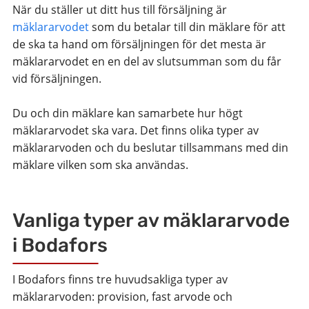
När du ställer ut ditt hus till försäljning är
mäklararvodet
som du betalar till din mäklare för att
de ska ta hand om försäljningen för det mesta är
mäklararvodet en en del av slutsumman som du får
vid försäljningen.
Du och din mäklare kan samarbete hur högt
mäklararvodet ska vara. Det finns olika typer av
mäklararvoden och du beslutar tillsammans med din
mäklare vilken som ska användas.
Vanliga typer av mäklararvode
i Bodafors
I Bodafors finns tre huvudsakliga typer av
mäklararvoden: provision, fast arvode och