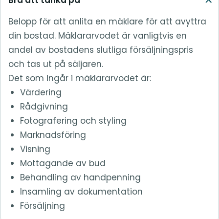
Belopp för att anlita en mäklare för att avyttra
din bostad. Mäklararvodet är vanligtvis en
andel av bostadens slutliga försäljningspris
och tas ut på säljaren.
Det som ingår i mäklararvodet är:
Värdering
Rådgivning
Fotografering och styling
Marknadsföring
Visning
Mottagande av bud
Behandling av handpenning
Insamling av dokumentation
Försäljning