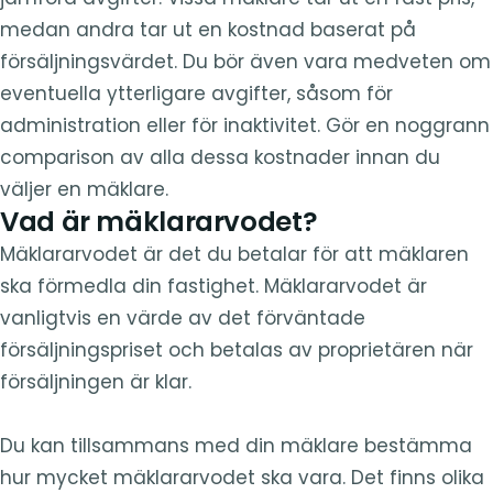
medan andra tar ut en kostnad baserat på
försäljningsvärdet. Du bör även vara medveten om
eventuella ytterligare avgifter, såsom för
administration eller för inaktivitet. Gör en noggrann
comparison av alla dessa kostnader innan du
väljer en mäklare.
Vad är mäklararvodet?
Mäklararvodet är det du betalar för att mäklaren
ska förmedla din fastighet. Mäklararvodet är
vanligtvis en värde av det förväntade
försäljningspriset och betalas av proprietären när
försäljningen är klar.
Du kan tillsammans med din mäklare bestämma
hur mycket mäklararvodet ska vara. Det finns olika