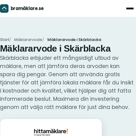
bramäklare.se
Men
Start
Mäklararvode
Mäklararvode i Skärblacka
Mäklararvode i Skärblacka
Skärblacka erbjuder ett mångsidigt utbud av
mäklare, men att jämföra deras arvoden kan
spara dig pengar. Genom att använda gratis
tjänster för att jämföra lokala mäklare får du insikt
i kostnader och kvalitet, vilket hjälper dig att fatta
informerade beslut. Maximera din investering
genom att välja rätt mäklare för just dina behov.