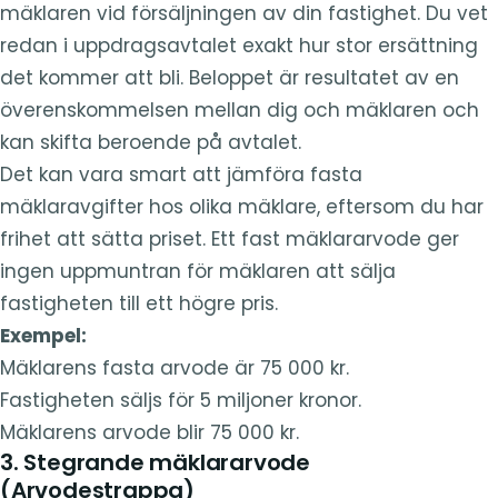
mäklaren vid försäljningen av din fastighet. Du vet
redan i uppdragsavtalet exakt hur stor ersättning
det kommer att bli. Beloppet är resultatet av en
överenskommelsen mellan dig och mäklaren och
kan skifta beroende på avtalet.
Det kan vara smart att jämföra fasta
mäklaravgifter hos olika mäklare, eftersom du har
frihet att sätta priset. Ett fast mäklararvode ger
ingen uppmuntran för mäklaren att sälja
fastigheten till ett högre pris.
Exempel:
Mäklarens fasta arvode är 75 000 kr.
Fastigheten säljs för 5 miljoner kronor.
Mäklarens arvode blir 75 000 kr.
3. Stegrande mäklararvode
(Arvodestrappa)