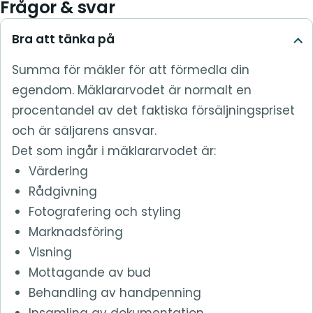
Frågor & svar
Bra att tänka på
Summa för mäkler för att förmedla din
egendom. Mäklararvodet är normalt en
procentandel av det faktiska försäljningspriset
och är säljarens ansvar.
Det som ingår i mäklararvodet är:
Värdering
Rådgivning
Fotografering och styling
Marknadsföring
Visning
Mottagande av bud
Behandling av handpenning
Insamling av dokumentation