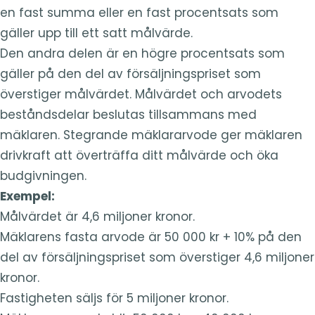
en fast summa eller en fast procentsats som
gäller upp till ett satt målvärde.
Den andra delen är en högre procentsats som
gäller på den del av försäljningspriset som
överstiger målvärdet. Målvärdet och arvodets
beståndsdelar beslutas tillsammans med
mäklaren. Stegrande mäklararvode ger mäklaren
drivkraft att överträffa ditt målvärde och öka
budgivningen.
Exempel:
Målvärdet är 4,6 miljoner kronor.
Mäklarens fasta arvode är 50 000 kr + 10% på den
del av försäljningspriset som överstiger 4,6 miljoner
kronor.
Fastigheten säljs för 5 miljoner kronor.