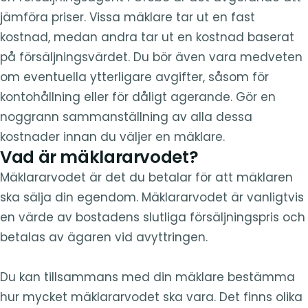
jämföra priser. Vissa mäklare tar ut en fast
kostnad, medan andra tar ut en kostnad baserat
på försäljningsvärdet. Du bör även vara medveten
om eventuella ytterligare avgifter, såsom för
kontohållning eller för dåligt agerande. Gör en
noggrann sammanställning av alla dessa
kostnader innan du väljer en mäklare.
Vad är mäklararvodet?
Mäklararvodet är det du betalar för att mäklaren
ska sälja din egendom. Mäklararvodet är vanligtvis
en värde av bostadens slutliga försäljningspris och
betalas av ägaren vid avyttringen.
Du kan tillsammans med din mäklare bestämma
hur mycket mäklararvodet ska vara. Det finns olika