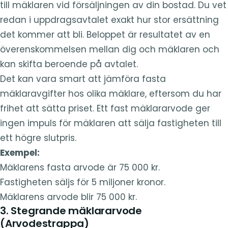
till mäklaren vid försäljningen av din bostad. Du vet
redan i uppdragsavtalet exakt hur stor ersättning
det kommer att bli. Beloppet är resultatet av en
överenskommelsen mellan dig och mäklaren och
kan skifta beroende på avtalet.
Det kan vara smart att jämföra fasta
mäklaravgifter hos olika mäklare, eftersom du har
frihet att sätta priset. Ett fast mäklararvode ger
ingen impuls för mäklaren att sälja fastigheten till
ett högre slutpris.
Exempel:
Mäklarens fasta arvode är 75 000 kr.
Fastigheten säljs för 5 miljoner kronor.
Mäklarens arvode blir 75 000 kr.
3. Stegrande mäklararvode
(Arvodestrappa)